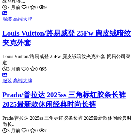
战马印花...
7 月前
0
0
9
服装
高端大牌
Louis Vuitton/路易威登 25Fw 麂皮绒暗纹
夹克外套
Louis Vuitton/路易威登 25Fw 麂皮绒暗纹夹克外套 贸易公司渠
道...
3 月前
0
0
5
服装
高端大牌
Prada/普拉达 2025ss 三角标红胶条长裤
2025最新款休闲经典时尚长裤
Prada/普拉达 2025ss 三角标红胶条长裤 2025最新款休闲经典时
尚长...
3 月前
0
0
7