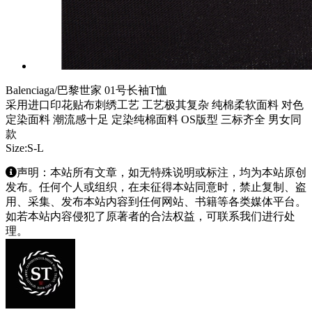
Balenciaga/巴黎世家 01号长袖T恤
采用进口印花贴布刺绣工艺 工艺极其复杂 纯棉柔软面料 对色
定染面料 潮流感十足 定染纯棉面料 OS版型 三标齐全 男女同
款
Size:S-L
声明：本站所有文章，如无特殊说明或标注，均为本站原创
发布。任何个人或组织，在未征得本站同意时，禁止复制、盗
用、采集、发布本站内容到任何网站、书籍等各类媒体平台。
如若本站内容侵犯了原著者的合法权益，可联系我们进行处
理。