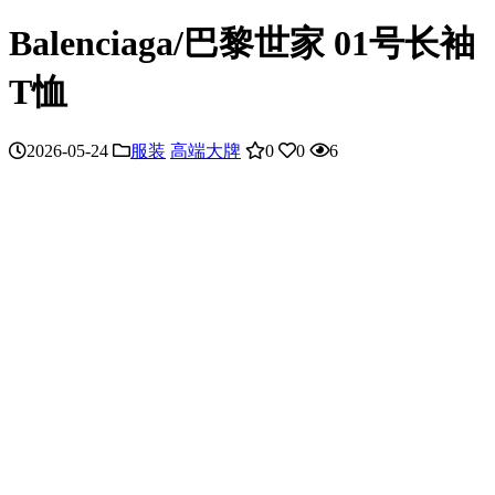
Balenciaga/巴黎世家 01号长袖
T恤
2026-05-24
服装
高端大牌
0
0
6