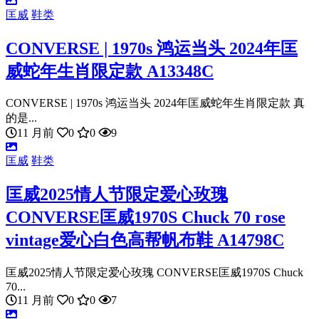
匡威
鞋类
CONVERSE | 1970s 鸿运当头 2024年匡
威蛇年生肖限定款 A13348C
CONVERSE | 1970s 鸿运当头 2024年匡威蛇年生肖限定款 真
的是...
11 月前
0
0
9
匡威
鞋类
匡威2025情人节限定爱心玫瑰
CONVERSE匡威1970S Chuck 70 rose
vintage爱心白色高帮帆布鞋 A14798C
匡威2025情人节限定爱心玫瑰 CONVERSE匡威1970S Chuck
70...
11 月前
0
0
7