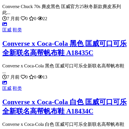
Converse Chuck 70s 麂皮黑色 匡威官方25秋冬新款麂皮系列
此...
7 月前
0
0
22
匡威
鞋类
Converse x Coca-Cola 黑色 匡威可口可乐
全新联名高帮帆布鞋 A18435C
Converse x Coca-Cola 黑色 匡威可口可乐全新联名高帮帆布鞋
...
7 月前
0
0
13
匡威
鞋类
Converse x Coca-Cola 白色 匡威可口可乐
全新联名高帮帆布鞋 A18434C
Converse x Coca-Cola 白色 匡威可口可乐全新联名高帮帆布鞋