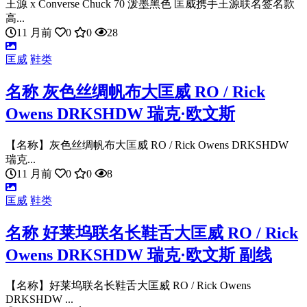
王源 x Converse Chuck 70 泼墨黑色 匡威携手王源联名签名款
高...
11 月前
0
0
28
匡威
鞋类
名称 灰色丝绸帆布大匡威 RO / Rick
Owens DRKSHDW 瑞克·欧文斯
【名称】灰色丝绸帆布大匡威 RO / Rick Owens DRKSHDW
瑞克...
11 月前
0
0
8
匡威
鞋类
名称 好莱坞联名长鞋舌大匡威 RO / Rick
Owens DRKSHDW 瑞克·欧文斯 副线
【名称】好莱坞联名长鞋舌大匡威 RO / Rick Owens
DRKSHDW ...