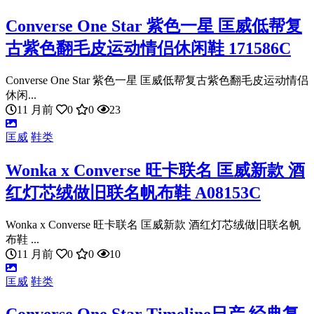
Converse One Star 紫色一星 匡威低帮复
古紫色翻毛皮运动情侣休闲鞋 171586C
Converse One Star 紫色一星 匡威低帮复古紫色翻毛皮运动情侣
休闲...
11 月前
0
0
23
匡威
鞋类
Wonka x Converse 旺卡联名 匡威新款 酒
红灯芯绒做旧联名帆布鞋 A08153C
Wonka x Converse 旺卡联名 匡威新款 酒红灯芯绒做旧联名帆
布鞋 ...
11 月前
0
0
10
匡威
鞋类