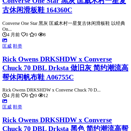
Converse One Star 黑灰 匡威木村一星复
古休闲滑板鞋 164360C
Converse One Star 黑灰 匡威木村一星复古休闲滑板鞋 以经典
On...
4 月前
0
0
8
匡威
鞋类
Rick Owens DRKSHDW x Converse
Chuck 70 DBL Drksta 做旧灰 简约潮流高
帮休闲帆布鞋 A06755C
Rick Owens DRKSHDW x Converse Chuck 70 D...
4 月前
0
0
12
匡威
鞋类
Rick Owens DRKSHDW x Converse
Chuck 70 DBL Drksta 黑色 简约潮流高帮