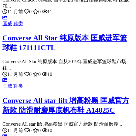
70...
11 月前
0
0
11
匡威
鞋类
Converse All Star 纯原版本 匡威进军篮
球鞋 171111CTL
Converse All Star 纯原版本 自从2019年匡威进军篮球鞋市场
往...
11 月前
0
0
10
匡威
鞋类
Converse All star lift 增高粉黑 匡威官方
新款 防滑耐磨厚底帆布鞋 A14825C
Converse All star lift 增高粉黑 匡威官方新款 防滑耐磨厚...
11 月前
0
0
10