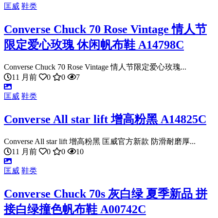
匡威
鞋类
Converse Chuck 70 Rose Vintage 情人节
限定爱心玫瑰 休闲帆布鞋 A14798C
Converse Chuck 70 Rose Vintage 情人节限定爱心玫瑰...
11 月前
0
0
7
匡威
鞋类
Converse All star lift 增高粉黑 A14825C
Converse All star lift 增高粉黑 匡威官方新款 防滑耐磨厚...
11 月前
0
0
10
匡威
鞋类
Converse Chuck 70s 灰白绿 夏季新品 拼
接白绿撞色帆布鞋 A00742C