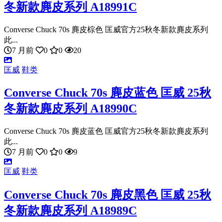
冬新款麂皮系列 A18991C
Converse Chuck 70s 麂皮棕色 匡威官方25秋冬新款麂皮系列
此...
7 月前
0
0
20
匡威
鞋类
Converse Chuck 70s 麂皮蓝色 匡威 25秋
冬新款麂皮系列 A18990C
Converse Chuck 70s 麂皮蓝色 匡威官方25秋冬新款麂皮系列
此...
7 月前
0
0
9
匡威
鞋类
Converse Chuck 70s 麂皮黑色 匡威 25秋
冬新款麂皮系列 A18989C