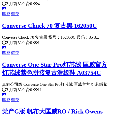
2 月前
0
0
4
匡威
鞋类
Converse Chuck 70 复古黑 162050C
Converse Chuck 70 复古黑 货号：162050C 尺码：35 3...
2 月前
0
0
1
匡威
鞋类
Converse One Star Pro灯芯绒 匡威官方
灯芯绒紫色拼接复古滑板鞋 A03754C
真标公司级 Converse One Star Pro灯芯绒 匡威官方 灯芯绒紫...
3 月前
0
0
11
匡威
鞋类
莞产G版 帆布大匡威RO / Rick Owens