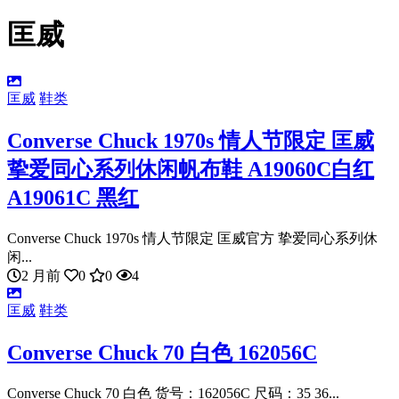
匡威
匡威
鞋类
Converse Chuck 1970s 情人节限定 匡威
挚爱同心系列休闲帆布鞋 A19060C白红
A19061C 黑红
Converse Chuck 1970s 情人节限定 匡威官方 挚爱同心系列休
闲...
2 月前
0
0
4
匡威
鞋类
Converse Chuck 70 白色 162056C
Converse Chuck 70 白色 货号：162056C 尺码：35 36...