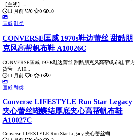
【主线】...
11 月前
0
0
10
匡威
鞋类
CONVERSE匡威 1970s鞋边蕾丝 甜酷朋
克风高帮帆布鞋 A10026C
CONVERSE匡威 1970s鞋边蕾丝 甜酷朋克风高帮帆布鞋 官方
货号：A10...
11 月前
0
0
7
匡威
鞋类
Converse LIFESTYLE Run Star Legacy
夹心蕾丝蝴蝶结厚底夹心高帮帆布鞋
A10027C
Converse LIFESTYLE Run Star Legacy 夹心蕾丝蝴...