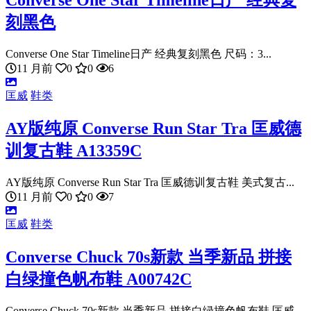
Converse One Star Timeline日产 经典复
刻黑色
Converse One Star Timeline日产 经典复刻黑色 尺码：3...
11 月前
0
0
6
匡威
鞋类
AY版纯原 Converse Run Star Tra 匡威德
训复古鞋 A13359C
AY版纯原 Converse Run Star Tra 匡威德训复古鞋 美式复古...
11 月前
0
0
7
匡威
鞋类
Converse Chuck 70s新款 当季新品 拼接
白绿撞色帆布鞋 A00742C
Converse Chuck 70s新款 当季新品 拼接白绿撞色帆布鞋 匡威