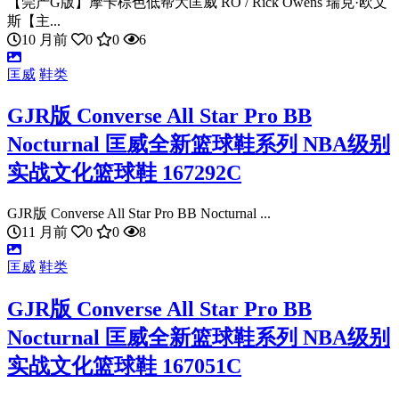
【莞产G版】摩卡棕色低帮大匡威 RO / Rick Owens 瑞克·欧文
斯【主...
10 月前
0
0
6
匡威
鞋类
GJR版 Converse All Star Pro BB
Nocturnal 匡威全新篮球鞋系列 NBA级别
实战文化篮球鞋 167292C
GJR版 Converse All Star Pro BB Nocturnal ...
11 月前
0
0
8
匡威
鞋类
GJR版 Converse All Star Pro BB
Nocturnal 匡威全新篮球鞋系列 NBA级别
实战文化篮球鞋 167051C