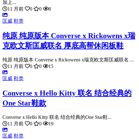
加上...
11 月前
0
0
8
匡威
鞋类
纯原 纯原版本 Converse x Rickowens x瑞
克欧文斯匡威联名 厚底高帮休闲板鞋
纯原 纯原版本 Converse x Rickowens x瑞克欧文斯匡威联名 ...
11 月前
0
0
15
匡威
鞋类
Converse x Hello Kitty 联名 结合经典的
One Star鞋款
Converse x Hello Kitty 联名 结合经典的One Star鞋...
11 月前
0
0
19
匡威
鞋类