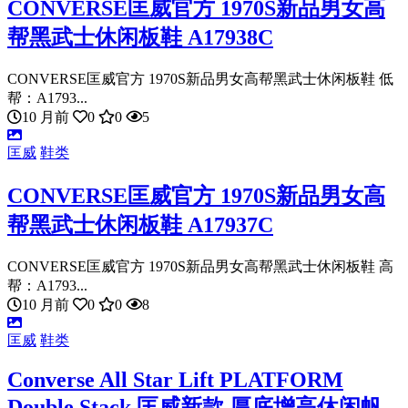
CONVERSE匡威官方 1970S新品男女高
帮黑武士休闲板鞋 A17938C
CONVERSE匡威官方 1970S新品男女高帮黑武士休闲板鞋 低
帮：A1793...
10 月前
0
0
5
匡威
鞋类
CONVERSE匡威官方 1970S新品男女高
帮黑武士休闲板鞋 A17937C
CONVERSE匡威官方 1970S新品男女高帮黑武士休闲板鞋 高
帮：A1793...
10 月前
0
0
8
匡威
鞋类
Converse All Star Lift PLATFORM
Double Stack 匡威新款 厚底增高休闲帆