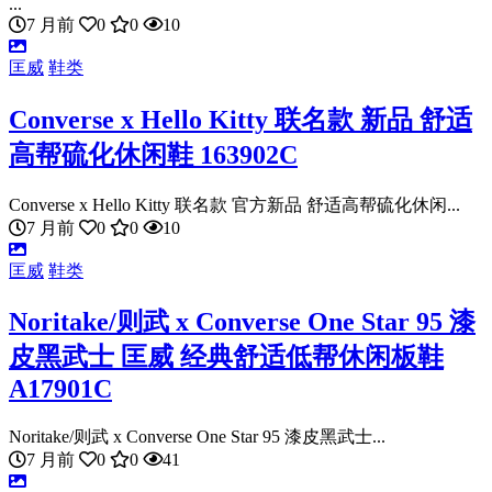
...
7 月前
0
0
10
匡威
鞋类
Converse x Hello Kitty 联名款 新品 舒适
高帮硫化休闲鞋 163902C
Converse x Hello Kitty 联名款 官方新品 舒适高帮硫化休闲...
7 月前
0
0
10
匡威
鞋类
Noritake/则武 x Converse One Star 95 漆
皮黑武士 匡威 经典舒适低帮休闲板鞋
A17901C
Noritake/则武 x Converse One Star 95 漆皮黑武士...
7 月前
0
0
41