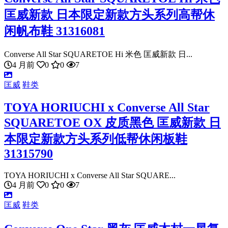
匡威新款 日本限定新款方头系列高帮休
闲帆布鞋 31316081
Converse All Star SQUARETOE Hi 米色 匡威新款 日...
4 月前
0
0
7
匡威
鞋类
TOYA HORIUCHI x Converse All Star
SQUARETOE OX 皮质黑色 匡威新款 日
本限定新款方头系列低帮休闲板鞋
31315790
TOYA HORIUCHI x Converse All Star SQUARE...
4 月前
0
0
7
匡威
鞋类