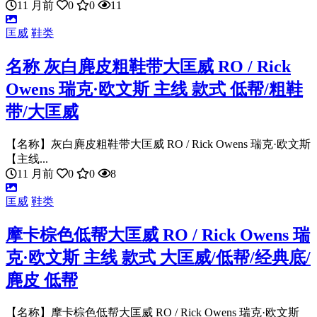
11 月前
0
0
11
匡威
鞋类
名称 灰白麂皮粗鞋带大匡威 RO / Rick
Owens 瑞克·欧文斯 主线 款式 低帮/粗鞋
带/大匡威
【名称】灰白麂皮粗鞋带大匡威 RO / Rick Owens 瑞克·欧文斯
【主线...
11 月前
0
0
8
匡威
鞋类
摩卡棕色低帮大匡威 RO / Rick Owens 瑞
克·欧文斯 主线 款式 大匡威/低帮/经典底/
麂皮 低帮
【名称】摩卡棕色低帮大匡威 RO / Rick Owens 瑞克·欧文斯