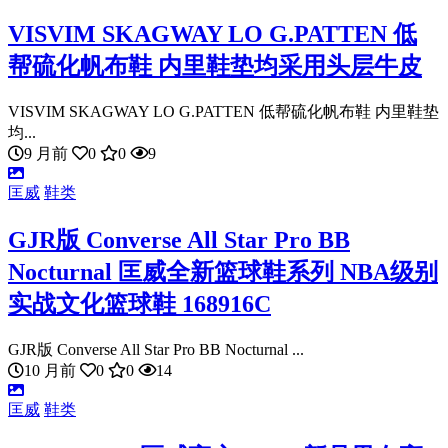
VISVIM SKAGWAY LO G.PATTEN 低
帮硫化帆布鞋 内里鞋垫均采用头层牛皮
VISVIM SKAGWAY LO G.PATTEN 低帮硫化帆布鞋 内里鞋垫
均...
9 月前
0
0
9
匡威
鞋类
GJR版 Converse All Star Pro BB
Nocturnal 匡威全新篮球鞋系列 NBA级别
实战文化篮球鞋 168916C
GJR版 Converse All Star Pro BB Nocturnal ...
10 月前
0
0
14
匡威
鞋类