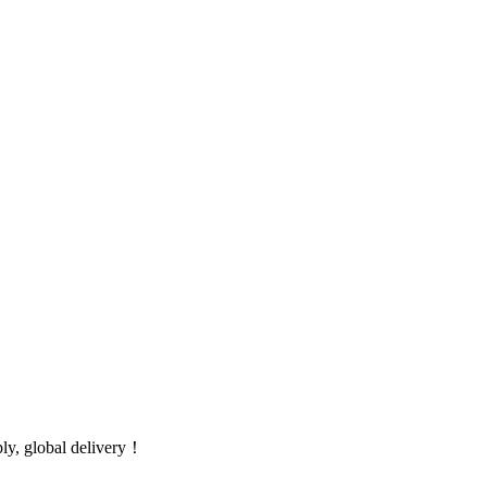
global delivery！