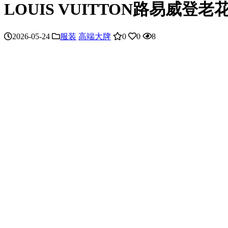
LOUIS VUITTON路易威登
2026-05-24
服装
高端大牌
0
0
8