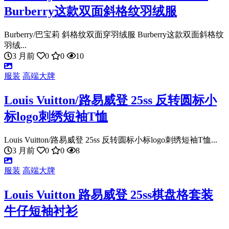
Burberry这款双面斜格纹羽绒服
Burberry/巴宝莉 斜格纹双面穿羽绒服 Burberry这款双面斜格纹
羽绒...
3 月前
0
0
10
服装
高端大牌
Louis Vuitton/路易威登 25ss 反转圆标小
标logo刺绣短袖T恤
Louis Vuitton/路易威登 25ss 反转圆标小标logo刺绣短袖T恤...
3 月前
0
0
8
服装
高端大牌
Louis Vuitton 路易威登 25ss棋盘格套装
牛仔短袖衬衫