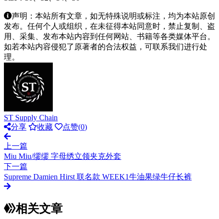
声明：本站所有文章，如无特殊说明或标注，均为本站原创
发布。任何个人或组织，在未征得本站同意时，禁止复制、盗
用、采集、发布本站内容到任何网站、书籍等各类媒体平台。
如若本站内容侵犯了原著者的合法权益，可联系我们进行处
理。
ST Supply Chain
分享
收藏
点赞(
0
)
上一篇
Miu Miu/缪缪 字母绣立领夹克外套
下一篇
Supreme Damien Hirst 联名款 WEEK1牛油果绿牛仔长裤
相关文章