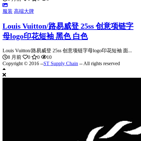
服装
高端大牌
Louis Vuitton/路易威登 25ss 创意项链字
母logo印花短袖 黑色 白色
Louis Vuitton/路易威登 25ss 创意项链字母logo印花短袖 面...
8 月前
0
0
10
Copyright © 2016 --
ST Supply Chain
-- All rights reserved