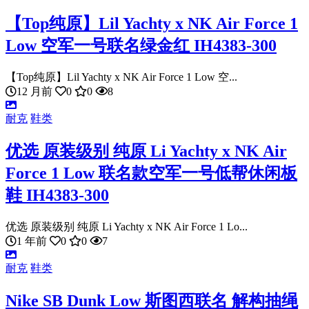
【Top纯原】Lil Yachty x NK Air Force 1
Low 空军一号联名绿金红 IH4383-300
【Top纯原】Lil Yachty x NK Air Force 1 Low 空...
12 月前
0
0
8
耐克
鞋类
优选 原装级别 纯原 Li Yachty x NK Air
Force 1 Low 联名款空军一号低帮休闲板
鞋 IH4383-300
优选 原装级别 纯原 Li Yachty x NK Air Force 1 Lo...
1 年前
0
0
7
耐克
鞋类
Nike SB Dunk Low 斯图西联名 解构抽绳