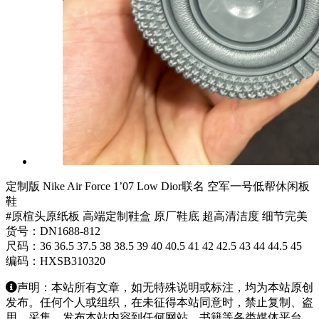
定制版 Nike Air Force 1’07 Low Dior联名 空军一号低帮休闲板
鞋
#原楦头原纸板 高端定制鞋盒 原厂鞋底 超高清洁度 细节完美
货号：DN1688-812
尺码：36 36.5 37.5 38 38.5 39 40 40.5 41 42 42.5 43 44 44.5 45
编码：HXSB310320
声明：本站所有文章，如无特殊说明或标注，均为本站原创
发布。任何个人或组织，在未征得本站同意时，禁止复制、盗
用、采集、发布本站内容到任何网站、书籍等各类媒体平台。