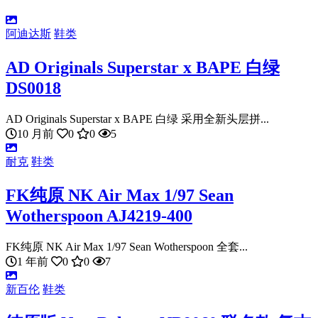
阿迪达斯
鞋类
AD Originals Superstar x BAPE 白绿
DS0018
AD Originals Superstar x BAPE 白绿 采用全新头层拼...
10 月前
0
0
5
耐克
鞋类
FK纯原 NK Air Max 1/97 Sean
Wotherspoon AJ4219-400
FK纯原 NK Air Max 1/97 Sean Wotherspoon 全套...
1 年前
0
0
7
新百伦
鞋类