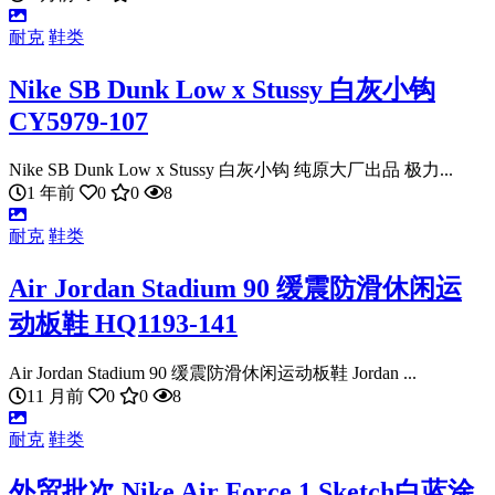
耐克
鞋类
Nike SB Dunk Low x Stussy 白灰小钩
CY5979-107
Nike SB Dunk Low x Stussy 白灰小钩 纯原大厂出品 极力...
1 年前
0
0
8
耐克
鞋类
Air Jordan Stadium 90 缓震防滑休闲运
动板鞋 HQ1193-141
Air Jordan Stadium 90 缓震防滑休闲运动板鞋 Jordan ...
11 月前
0
0
8
耐克
鞋类
外贸批次 Nike Air Force 1 Sketch白蓝涂