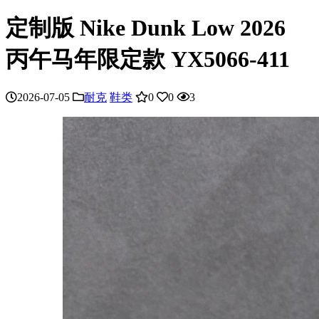
定制版 Nike Dunk Low 2026
丙午马年限定款 YX5066-411
2026-07-05
耐克
鞋类
0
0
3