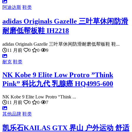
阿迪达斯
鞋类
adidas Originals Gazelle 三叶草休闲防滑
耐磨低帮板鞋 IH2218
adidas Originals Gazelle 三叶草休闲防滑耐磨低帮板鞋 鞋...
11 月前
0
0
9
耐克
鞋类
NK Kobe 9 Elite Low Protro ”Think
Pink” 科比九代 乳腺癌 HQ4995-600
NK Kobe 9 Elite Low Protro “Think ...
11 月前
0
0
7
其他品牌
鞋类
凯乐石KAILAS GTX 界山 户外运动 舒适