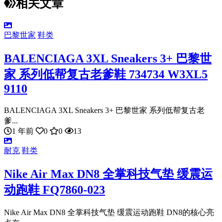
相关文章
巴黎世家
鞋类
BALENCIAGA 3XL Sneakers 3+ 巴黎世
家 系列低帮复古老爹鞋 734734 W3XL5
9110
BALENCIAGA 3XL Sneakers 3+ 巴黎世家 系列低帮复古老
爹...
1 年前
0
0
13
耐克
鞋类
Nike Air Max DN8 全掌科技气垫 缓震运
动跑鞋 FQ7860-023
Nike Air Max DN8 全掌科技气垫 缓震运动跑鞋 DN8的核心亮