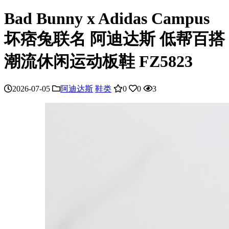
Bad Bunny x Adidas Campus
坏痞兔联名 阿迪达斯 低帮百搭
潮流休闲运动板鞋 FZ5823
2026-07-05
阿迪达斯
鞋类
0
0
3