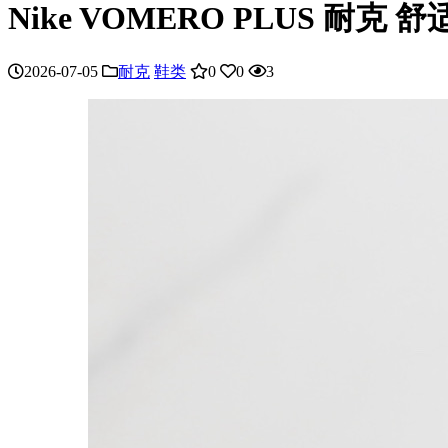
Nike VOMERO PLUS 耐克 
2026-07-05
耐克
鞋类
0
0
3