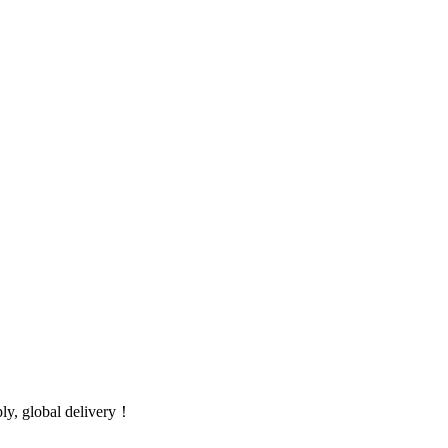
global delivery！