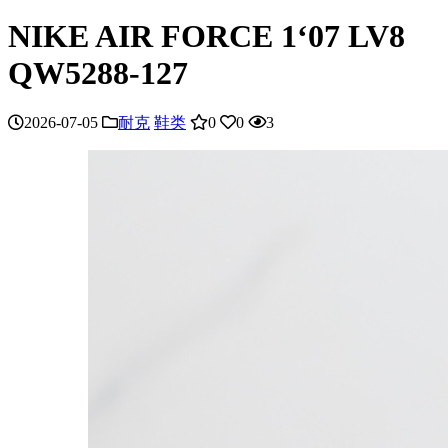
NIKE AIR FORCE 1‘07 LV8
QW5288-127
2026-07-05
耐克
鞋类
0
0
3