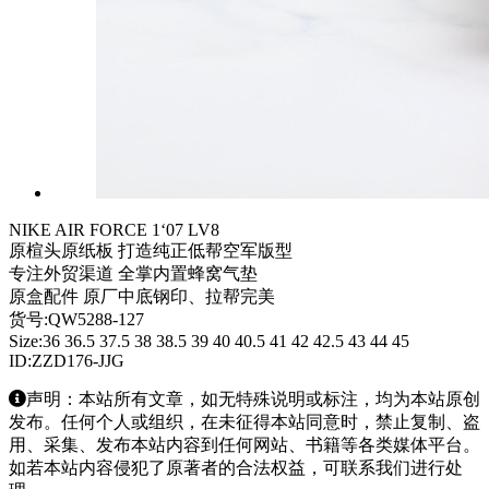
NIKE AIR FORCE 1‘07 LV8
原楦头原纸板 打造纯正低帮空军版型
专注外贸渠道 全掌内置蜂窝气垫
原盒配件 原厂中底钢印、拉帮完美
货号:QW5288-127
Size:36 36.5 37.5 38 38.5 39 40 40.5 41 42 42.5 43 44 45
ID:ZZD176-JJG
声明：本站所有文章，如无特殊说明或标注，均为本站原创
发布。任何个人或组织，在未征得本站同意时，禁止复制、盗
用、采集、发布本站内容到任何网站、书籍等各类媒体平台。
如若本站内容侵犯了原著者的合法权益，可联系我们进行处