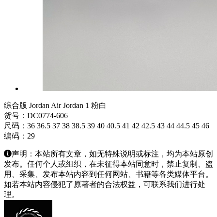
综合版 Jordan Air Jordan 1 粉白
货号：DC0774-606
尺码：36 36.5 37 38 38.5 39 40 40.5 41 42 42.5 43 44 44.5 45 46
编码：29
声明：本站所有文章，如无特殊说明或标注，均为本站原创
发布。任何个人或组织，在未征得本站同意时，禁止复制、盗
用、采集、发布本站内容到任何网站、书籍等各类媒体平台。
如若本站内容侵犯了原著者的合法权益，可联系我们进行处
理。