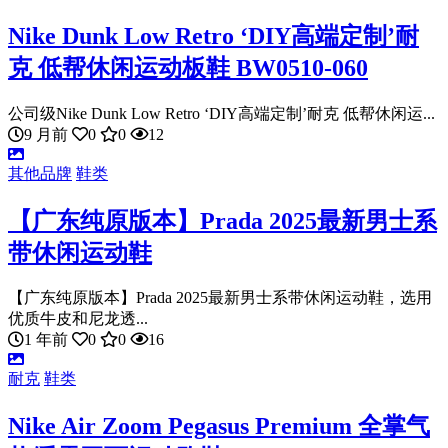
Nike Dunk Low Retro ‘DIY高端定制’耐
克 低帮休闲运动板鞋 BW0510-060
公司级Nike Dunk Low Retro ‘DIY高端定制’耐克 低帮休闲运...
9 月前
0
0
12
其他品牌
鞋类
【广东纯原版本】Prada 2025最新男士系
带休闲运动鞋
【广东纯原版本】Prada 2025最新男士系带休闲运动鞋，选用
优质牛皮和尼龙透...
1 年前
0
0
16
耐克
鞋类
Nike Air Zoom Pegasus Premium 全掌气