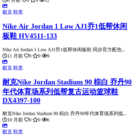
6 月前
0
0
12
耐克
鞋类
Nike Air Jordan 1 Low AJ1乔1低帮休闲
板鞋 HV4511-133
Nike Air Jordan 1 Low AJ1乔1低帮休闲板鞋 同步官方配色...
11 月前
0
0
9
耐克
鞋类
耐克Nike Jordan Stadium 90 棕白 乔丹90
年代体育场系列低帮复古运动篮球鞋
DX4397-100
耐克Nike Jordan Stadium 90 棕白 乔丹90年代体育场系列低...
10 月前
0
0
6
耐克
鞋类