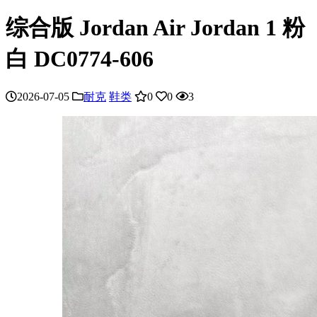
综合版 Jordan Air Jordan 1 粉
白 DC0774-606
2026-07-05
耐克
鞋类
0
0
3