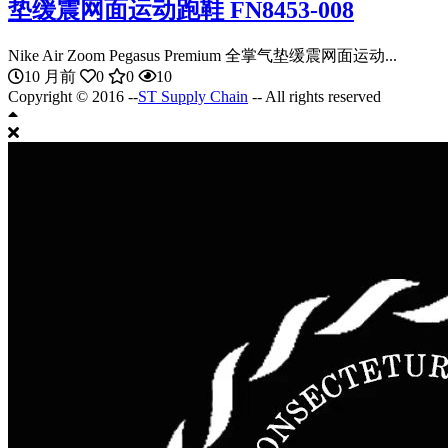
垫缓震网面运动跑鞋 FN8453-008
Nike Air Zoom Pegasus Premium 全掌气垫缓震网面运动...
10 月前
0
0
10
Copyright © 2016 --
ST Supply Chain
-- All rights reserved