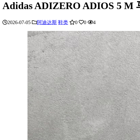
Adidas ADIZERO ADIOS
2026-07-05
阿迪达斯
鞋类
0
0
4