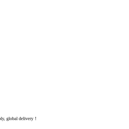
global delivery！