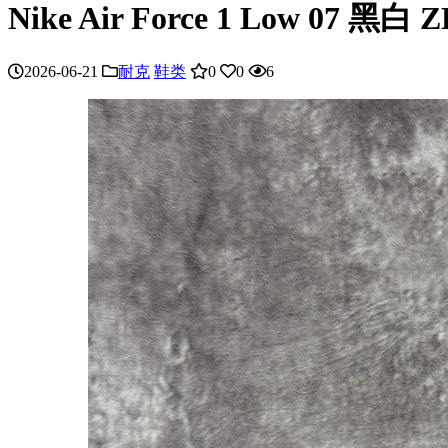
Nike Air Force 1 Low 07 黑白 Z
2026-06-21
耐克
鞋类
0
0
6