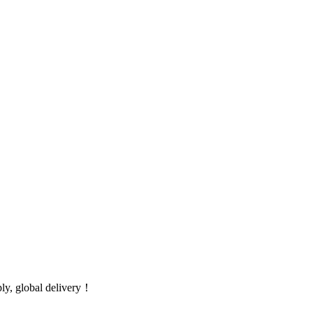
global delivery！