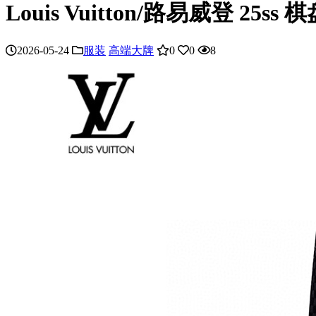
Louis Vuitton/路易威登 2
2026-05-24
服装
高端大牌
0
0
8