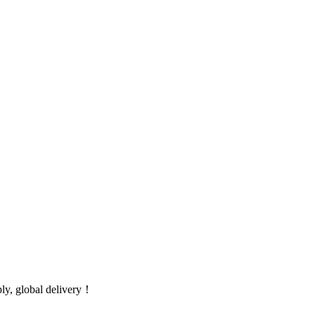
global delivery！