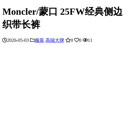
Moncler/蒙口 25FW经典侧边
织带长裤
2026-05-03
服装
高端大牌
0
0
11