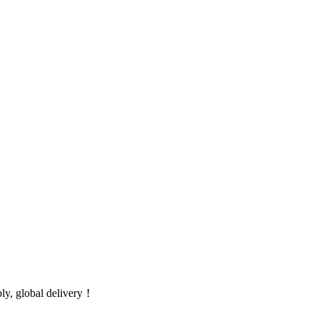
global delivery！