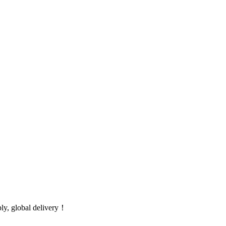
global delivery！