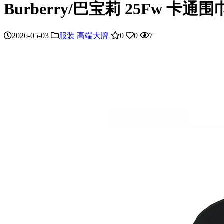
Burberry/巴宝莉 25Fw 卡
2026-05-03
服装
高端大牌
0
0
7