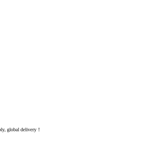
global delivery！