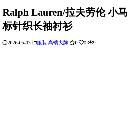
Ralph Lauren/拉夫劳伦 小马
标针织长袖衬衫
2026-05-03
服装
高端大牌
0
0
9