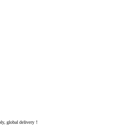
global delivery！