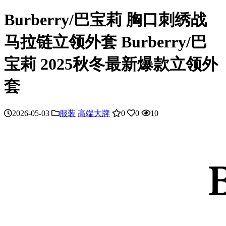
Burberry/巴宝莉 胸口刺绣战
马拉链立领外套 Burberry/巴
宝莉 2025秋冬最新爆款立领外
套
2026-05-03
服装
高端大牌
0
0
10