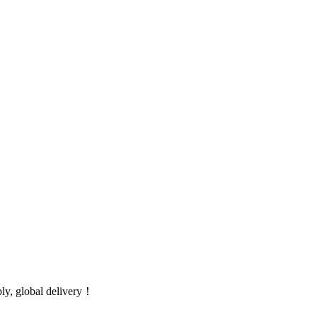
global delivery！