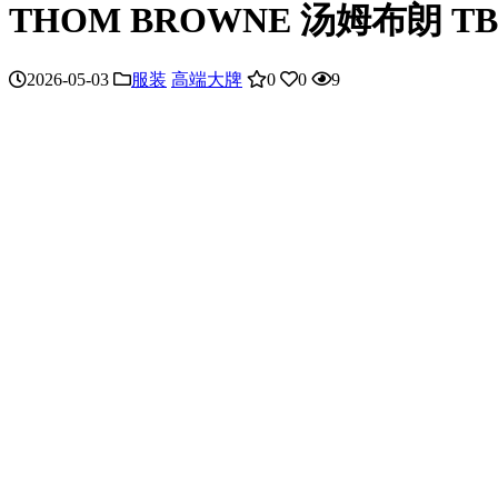
THOM BROWNE 汤姆布朗
2026-05-03
服装
高端大牌
0
0
9