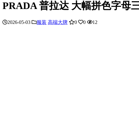
PRADA 普拉达 大幅拼色字母
2026-05-03
服装
高端大牌
0
0
12