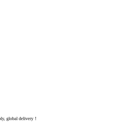
global delivery！