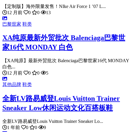
【定制版】海外限量发售！NIke Air Force 1 ’07 L...
12 月前
0
0
13
巴黎世家
鞋类
XA纯原最新外贸批次 Balenciaga巴黎世
家16代 MONDAY 白色
【XA纯原】最新外贸批次 Balenciaga巴黎世家16代 MONDAY
白色...
12 月前
0
0
5
其他品牌
鞋类
全新LV路易威登Louis Vuitton Trainer
Sneaker Low休闲运动文化百搭板鞋
全新LV路易威登Louis Vuitton Trainer Sneaker Lo...
1 年前
0
0
9