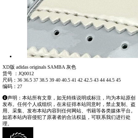
XD版 adidas originals SAMBA 灰色
货号 ：JQ0012
尺码：36 36.5 37 38.5 39 40 40.5 41 42 42.5 43 44 44.5 45
编码：27
声明：本站所有文章，如无特殊说明或标注，均为本站原创
发布。任何个人或组织，在未征得本站同意时，禁止复制、盗
用、采集、发布本站内容到任何网站、书籍等各类媒体平台。
如若本站内容侵犯了原著者的合法权益，可联系我们进行处
理。