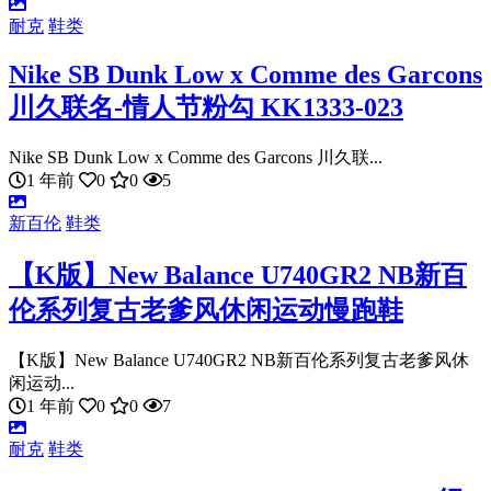
耐克
鞋类
Nike SB Dunk Low x Comme des Garcons
川久联名-情人节粉勾 KK1333-023
Nike SB Dunk Low x Comme des Garcons 川久联...
1 年前
0
0
5
新百伦
鞋类
【K版】New Balance U740GR2 NB新百
伦系列复古老爹风休闲运动慢跑鞋
【K版】New Balance U740GR2 NB新百伦系列复古老爹风休
闲运动...
1 年前
0
0
7
耐克
鞋类