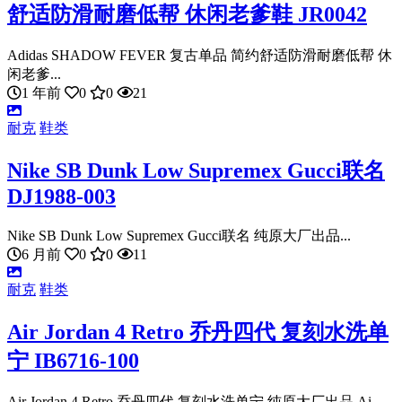
舒适防滑耐磨低帮 休闲老爹鞋 JR0042
Adidas SHADOW FEVER 复古单品 简约舒适防滑耐磨低帮 休
闲老爹...
1 年前
0
0
21
耐克
鞋类
Nike SB Dunk Low Supremex Gucci联名
DJ1988-003
Nike SB Dunk Low Supremex Gucci联名 纯原大厂出品...
6 月前
0
0
11
耐克
鞋类
Air Jordan 4 Retro 乔丹四代 复刻水洗单
宁 IB6716-100
Air Jordan 4 Retro 乔丹四代 复刻水洗单宁 纯原大厂出品 Ai...