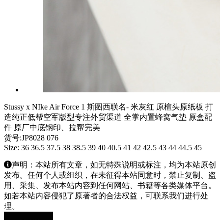
Stussy x NIke Air Force 1 斯图西联名- 米灰红 原楦头原纸板 打
造纯正低帮空军版型专注外贸渠道 全掌内置蜂窝气垫 原盒配
件 原厂中底钢印、拉帮完美
货号:JP8028 076
Size: 36 36.5 37.5 38 38.5 39 40 40.5 41 42 42.5 43 44 44.5 45
声明：本站所有文章，如无特殊说明或标注，均为本站原创
发布。任何个人或组织，在未征得本站同意时，禁止复制、盗
用、采集、发布本站内容到任何网站、书籍等各类媒体平台。
如若本站内容侵犯了原著者的合法权益，可联系我们进行处
理。