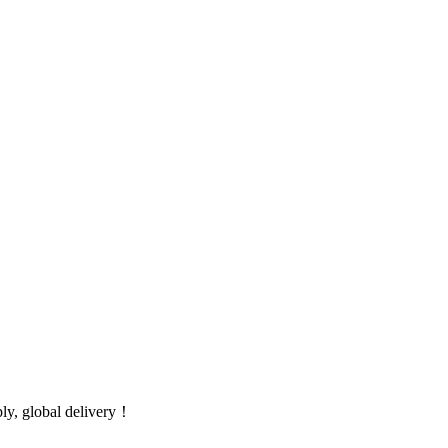
global delivery！