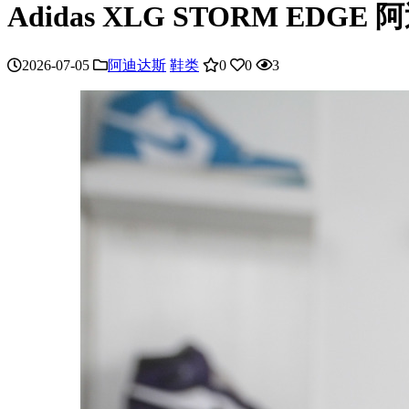
Adidas XLG STORM ED
2026-07-05
阿迪达斯
鞋类
0
0
3