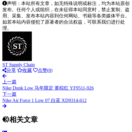
声明：本站所有文章，如无特殊说明或标注，均为本站原创
发布。任何个人或组织，在未征得本站同意时，禁止复制、盗
用、采集、发布本站内容到任何网站、书籍等各类媒体平台。
如若本站内容侵犯了原著者的合法权益，可联系我们进行处
理。
ST Supply Chain
分享
收藏
点赞(
0
)
上一篇
Nike Dunk Low 马年限定 黄棕红 YF9511-926
下一篇
Nike Air Force 1 Low 07 白蓝 XD9314-612
相关文章