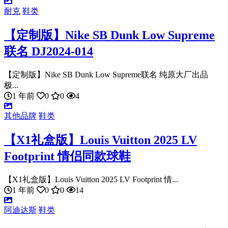
耐克
鞋类
【定制版】Nike SB Dunk Low Supreme
联名 DJ2024-014
【定制版】Nike SB Dunk Low Supreme联名 纯原大厂出品
极...
1 年前
0
0
4
其他品牌
鞋类
【X1礼盒版】Louis Vuitton 2025 LV
Footprint 情侣同款球鞋
【X1礼盒版】Louis Vuitton 2025 LV Footprint 情...
1 年前
0
0
14
阿迪达斯
鞋类