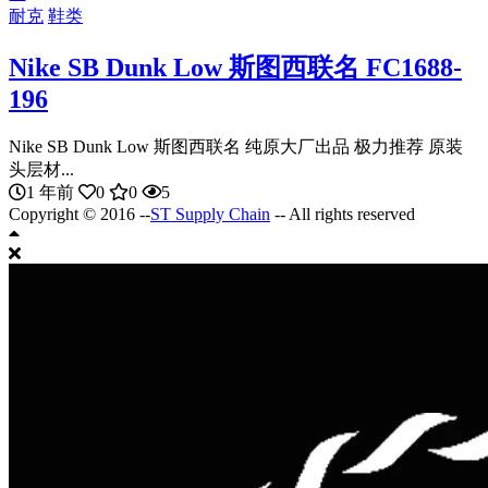
耐克
鞋类
Nike SB Dunk Low 斯图西联名 FC1688-
196
Nike SB Dunk Low 斯图西联名 纯原大厂出品 极力推荐 原装
头层材...
1 年前
0
0
5
Copyright © 2016 --
ST Supply Chain
-- All rights reserved