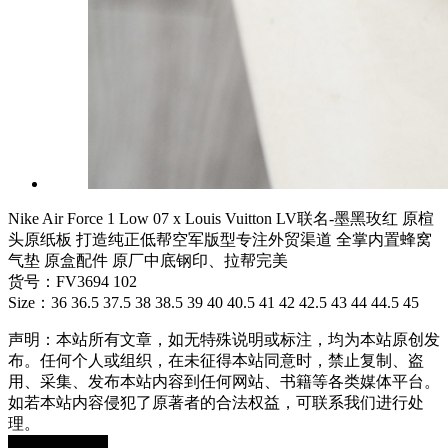
Nike Air Force 1 Low 07 x Louis Vuitton LV联名-墨黑玫红 原楦
头原纸板 打造纯正低帮空军版型专注外贸渠道 全掌内置蜂窝
气垫 原盒配件 原厂中底钢印、拉帮完美
货号：FV3694 102
Size：36 36.5 37.5 38 38.5 39 40 40.5 41 42 42.5 43 44 44.5 45
声明：本站所有文章，如无特殊说明或标注，均为本站原创发
布。任何个人或组织，在未征得本站同意时，禁止复制、盗
用、采集、发布本站内容到任何网站、书籍等各类媒体平台。
如若本站内容侵犯了原著者的合法权益，可联系我们进行处
理。