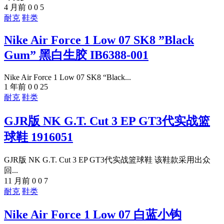
4 月前
0
0
5
耐克
鞋类
Nike Air Force 1 Low 07 SK8 ”Black
Gum” 黑白生胶 IB6388-001
Nike Air Force 1 Low 07 SK8 “Black...
1 年前
0
0
25
耐克
鞋类
GJR版 NK G.T. Cut 3 EP GT3代实战篮
球鞋 1916051
GJR版 NK G.T. Cut 3 EP GT3代实战篮球鞋 该鞋款采用出众
回...
11 月前
0
0
7
耐克
鞋类
Nike Air Force 1 Low 07 白蓝小钩