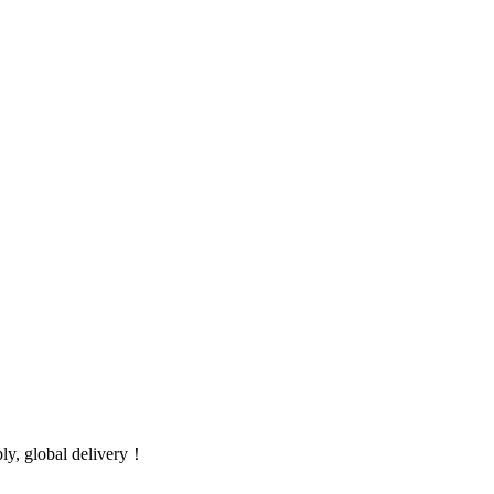
global delivery！