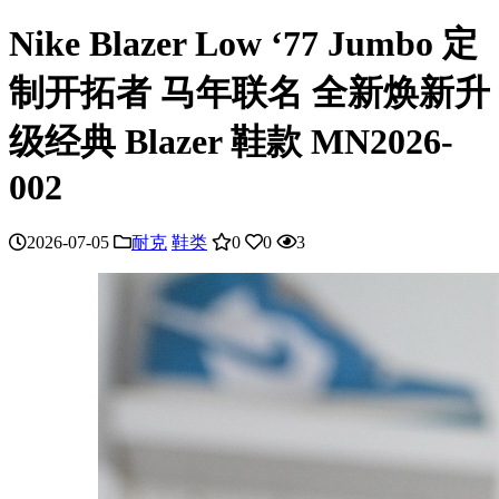
Nike Blazer Low ‘77 Jumbo 定
制开拓者 马年联名 全新焕新升
级经典 Blazer 鞋款 MN2026-
002
2026-07-05
耐克
鞋类
0
0
3