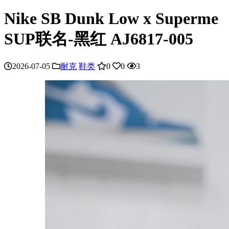
Nike SB Dunk Low x Superme
SUP联名-黑红 AJ6817-005
2026-07-05
耐克
鞋类
0
0
3