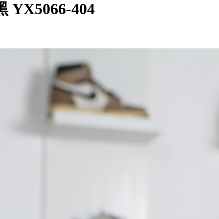
 YX5066-404