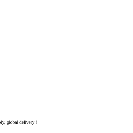
global delivery！