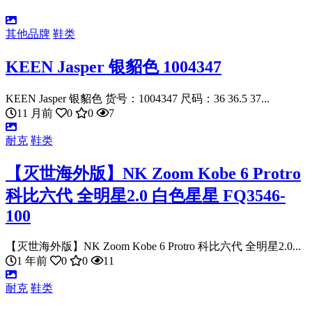
其他品牌
鞋类
KEEN Jasper 银貂色 1004347
KEEN Jasper 银貂色 货号：1004347 尺码：36 36.5 37...
11 月前
0
0
7
耐克
鞋类
【灭世海外版】NK Zoom Kobe 6 Protro
科比六代 全明星2.0 白色星星 FQ3546-
100
【灭世海外版】NK Zoom Kobe 6 Protro 科比六代 全明星2.0...
1 年前
0
0
11
耐克
鞋类