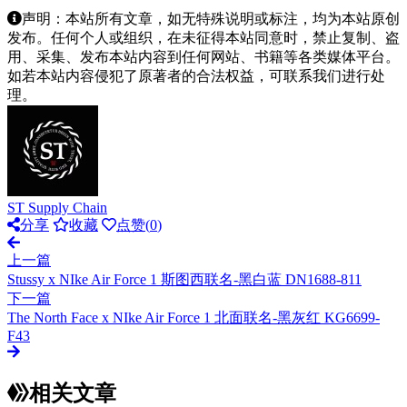
声明：本站所有文章，如无特殊说明或标注，均为本站原创
发布。任何个人或组织，在未征得本站同意时，禁止复制、盗
用、采集、发布本站内容到任何网站、书籍等各类媒体平台。
如若本站内容侵犯了原著者的合法权益，可联系我们进行处
理。
ST Supply Chain
分享
收藏
点赞(
0
)
上一篇
Stussy x NIke Air Force 1 斯图西联名-黑白蓝 DN1688-811
下一篇
The North Face x NIke Air Force 1 北面联名-黑灰红 KG6699-
F43
相关文章