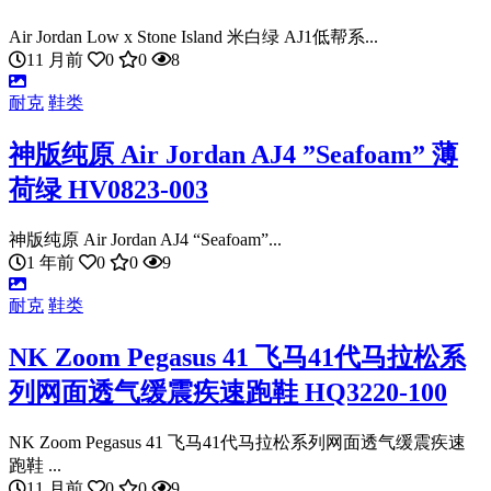
Air Jordan Low x Stone Island 米白绿 AJ1低帮系...
11 月前
0
0
8
耐克
鞋类
神版纯原 Air Jordan AJ4 ”Seafoam” 薄
荷绿 HV0823-003
神版纯原 Air Jordan AJ4 “Seafoam”...
1 年前
0
0
9
耐克
鞋类
NK Zoom Pegasus 41 飞马41代马拉松系
列网面透气缓震疾速跑鞋 HQ3220-100
NK Zoom Pegasus 41 飞马41代马拉松系列网面透气缓震疾速
跑鞋 ...
11 月前
0
0
9