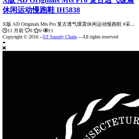
X版 AD Originals Mts Pro 复古透气缓震
休闲运动慢跑鞋 IH5838
X版 AD Originals Mts Pro 复古透气缓震休闲运动慢跑鞋 #采...
11 月前
0
0
11
Copyright © 2016 --
ST Supply Chain
-- All rights reserved