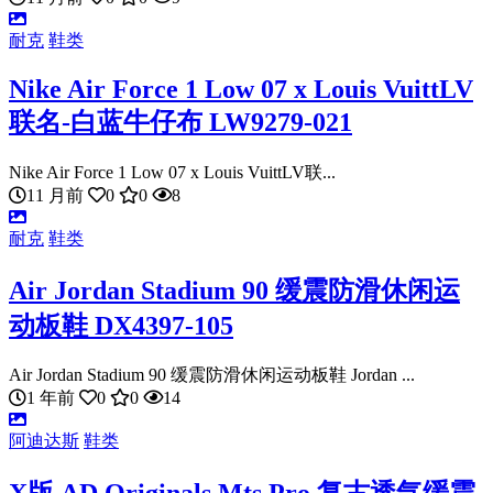
耐克
鞋类
Nike Air Force 1 Low 07 x Louis VuittLV
联名-白蓝牛仔布 LW9279-021
Nike Air Force 1 Low 07 x Louis VuittLV联...
11 月前
0
0
8
耐克
鞋类
Air Jordan Stadium 90 缓震防滑休闲运
动板鞋 DX4397-105
Air Jordan Stadium 90 缓震防滑休闲运动板鞋 Jordan ...
1 年前
0
0
14
阿迪达斯
鞋类