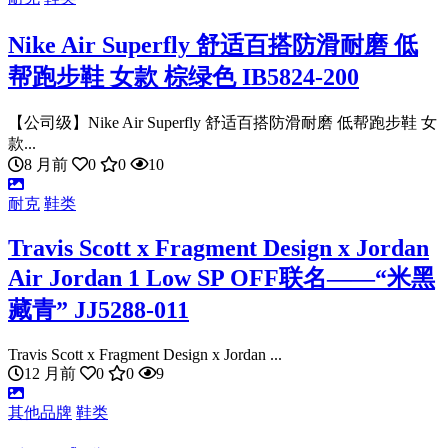
Nike Air Superfly 舒适百搭防滑耐磨 低
帮跑步鞋 女款 棕绿色 IB5824-200
【公司级】Nike Air Superfly 舒适百搭防滑耐磨 低帮跑步鞋 女
款...
8 月前
0
0
10
耐克
鞋类
Travis Scott x Fragment Design x Jordan
Air Jordan 1 Low SP OFF联名——“米黑
藏青” JJ5288-011
Travis Scott x Fragment Design x Jordan ...
12 月前
0
0
9
其他品牌
鞋类