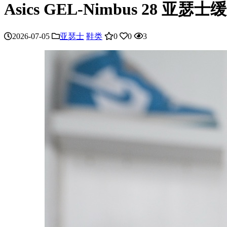
Asics GEL-Nimbus 28 亚瑟士
2026-07-05
亚瑟士
鞋类
0
0
3