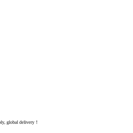
global delivery！