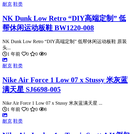
耐克
鞋类
NK Dunk Low Retro “DIY高端定制” 低
帮休闲运动板鞋 BW1220-008
NK Dunk Low Retro “DIY高端定制” 低帮休闲运动板鞋 原装
头...
1 年前
0
0
9
耐克
鞋类
Nike Air Force 1 Low 07 x Stussy 米灰蓝
满天星 SJ6698-005
Nike Air Force 1 Low 07 x Stussy 米灰蓝满天星 ...
1 年前
0
0
8
耐克
鞋类