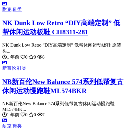
耐克
鞋类
NK Dunk Low Retro “DIY高端定制” 低
帮休闲运动板鞋 CH8311-281
NK Dunk Low Retro “DIY高端定制” 低帮休闲运动板鞋 原装
头...
1 年前
0
0
8
新百伦
鞋类
NB新百伦New Balance 574系列低帮复古
休闲运动慢跑鞋ML574BKR
NB新百伦New Balance 574系列低帮复古休闲运动慢跑鞋
ML574BK...
1 年前
0
0
7
耐克
鞋类