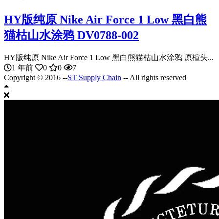
HY版纯原 Nike Air Force 1 Low 黑白熊
猫枯山水涂鸦 DV0788-002
HY版纯原 Nike Air Force 1 Low 黑白熊猫枯山水涂鸦 原楦头...
1 年前
0
0
7
Copyright © 2016 --
ST Supply Chain
-- All rights reserved