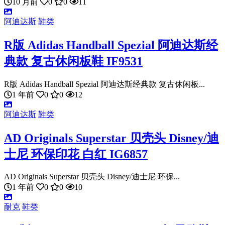
10 月前
0
0
11
阿迪达斯
鞋类
R版 Adidas Handball Spezial 阿迪达斯经
典款 复古休闲板鞋 IF9531
R版 Adidas Handball Spezial 阿迪达斯经典款 复古休闲板...
1 年前
0
0
12
阿迪达斯
鞋类
AD Originals Superstar 贝壳头 Disney/迪
士尼 环保印花 白红 IG6857
AD Originals Superstar 贝壳头 Disney/迪士尼 环保...
1 年前
0
0
10
耐克
鞋类