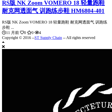
RS版 NK Zoom VOMERO 18 轻量跑鞋
耐克网透面气 训跑练步鞋 HM6804-401
RS版 NK Zoom VOMERO 18 轻量跑鞋 耐克网透面气 训跑练
步鞋 ...
11 月前
0
0
4
Copyright © 2016 --
ST Supply Chain
-- All rights reserved