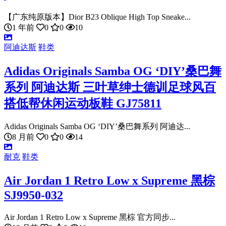
【广东纯原版本】Dior B23 Oblique High Top Sneake...
1 年前
0
0
10
阿迪达斯
鞋类
Adidas Originals Samba OG ‘DIY’桑巴舞
系列 阿迪达斯 三叶草绅士德训足球风百
搭低帮休闲运动板鞋 GJ75811
Adidas Originals Samba OG ‘DIY’桑巴舞系列 阿迪达...
8 月前
0
0
14
耐克
鞋类
Air Jordan 1 Retro Low x Supreme 黑棕
SJ9950-032
Air Jordan 1 Retro Low x Supreme 黑棕 官方同步...