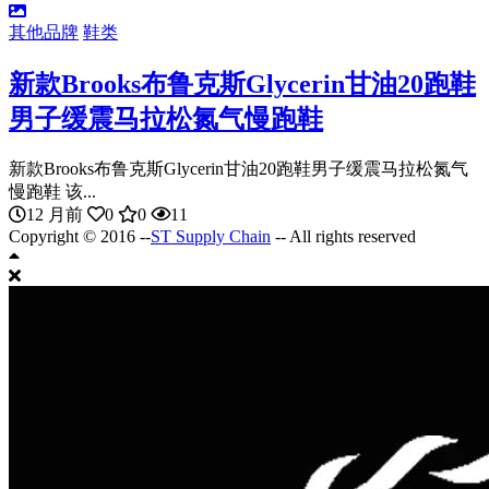
其他品牌
鞋类
新款Brooks布鲁克斯Glycerin甘油20跑鞋
男子缓震马拉松氮气慢跑鞋
新款Brooks布鲁克斯Glycerin甘油20跑鞋男子缓震马拉松氮气
慢跑鞋 该...
12 月前
0
0
11
Copyright © 2016 --
ST Supply Chain
-- All rights reserved