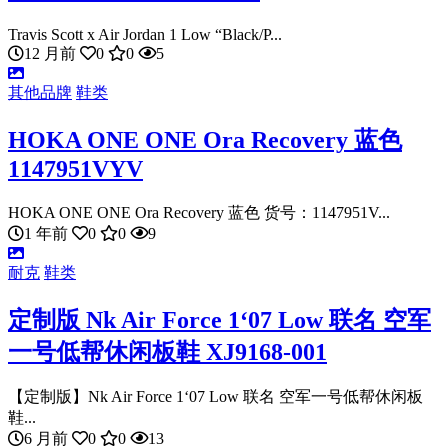
Travis Scott x Air Jordan 1 Low “Black/P...
12 月前
0
0
5
其他品牌
鞋类
HOKA ONE ONE Ora Recovery 蓝色
1147951VYV
HOKA ONE ONE Ora Recovery 蓝色 货号：1147951V...
1 年前
0
0
9
耐克
鞋类
定制版 Nk Air Force 1‘07 Low 联名 空军
一号低帮休闲板鞋 XJ9168-001
【定制版】Nk Air Force 1‘07 Low 联名 空军一号低帮休闲板
鞋...
6 月前
0
0
13