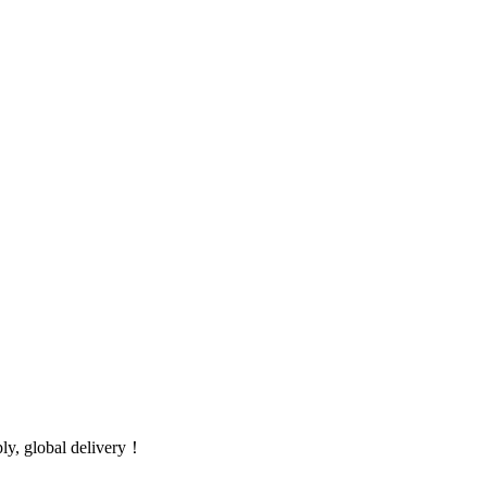
global delivery！