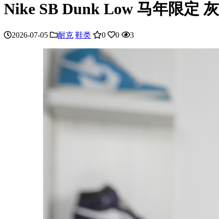
Nike SB Dunk Low 马年限定 
2026-07-05
耐克
鞋类
0
0
3