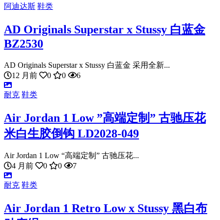
阿迪达斯
鞋类
AD Originals Superstar x Stussy 白蓝金
BZ2530
AD Originals Superstar x Stussy 白蓝金 采用全新...
12 月前
0
0
6
耐克
鞋类
Air Jordan 1 Low ”高端定制” 古驰压花
米白生胶倒钩 LD2028-049
Air Jordan 1 Low “高端定制” 古驰压花...
4 月前
0
0
7
耐克
鞋类
Air Jordan 1 Retro Low x Stussy 黑白布