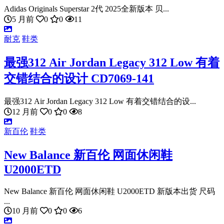
Adidas Originals Superstar 2代 2025全新版本 贝...
5 月前
0
0
11
耐克
鞋类
最强312 Air Jordan Legacy 312 Low 有着
交错结合的设计 CD7069-141
最强312 Air Jordan Legacy 312 Low 有着交错结合的设...
12 月前
0
0
8
新百伦
鞋类
New Balance 新百伦 网面休闲鞋
U2000ETD
New Balance 新百伦 网面休闲鞋 U2000ETD 新版本出货 尺码
...
10 月前
0
0
6