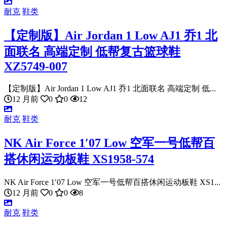
耐克
鞋类
【定制版】Air Jordan 1 Low AJ1 乔1 北
面联名 高端定制 低帮复古篮球鞋
XZ5749-007
【定制版】Air Jordan 1 Low AJ1 乔1 北面联名 高端定制 低...
12 月前
0
0
12
耐克
鞋类
NK Air Force 1′07 Low 空军一号低帮百
搭休闲运动板鞋 XS1958-574
NK Air Force 1′07 Low 空军一号低帮百搭休闲运动板鞋 XS1...
12 月前
0
0
8
耐克
鞋类