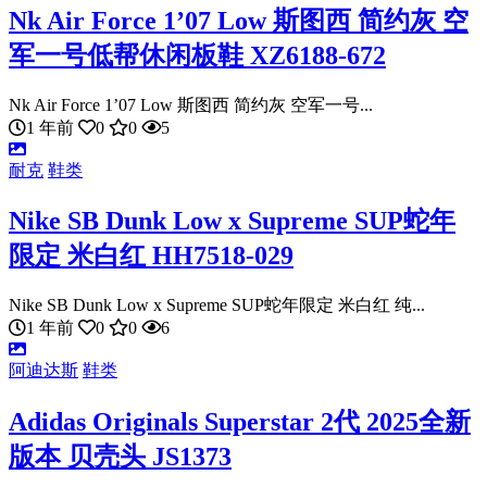
Nk Air Force 1’07 Low 斯图西 简约灰 空
军一号低帮休闲板鞋 XZ6188-672
Nk Air Force 1’07 Low 斯图西 简约灰 空军一号...
1 年前
0
0
5
耐克
鞋类
Nike SB Dunk Low x Supreme SUP蛇年
限定 米白红 HH7518-029
Nike SB Dunk Low x Supreme SUP蛇年限定 米白红 纯...
1 年前
0
0
6
阿迪达斯
鞋类
Adidas Originals Superstar 2代 2025全新
版本 贝壳头 JS1373