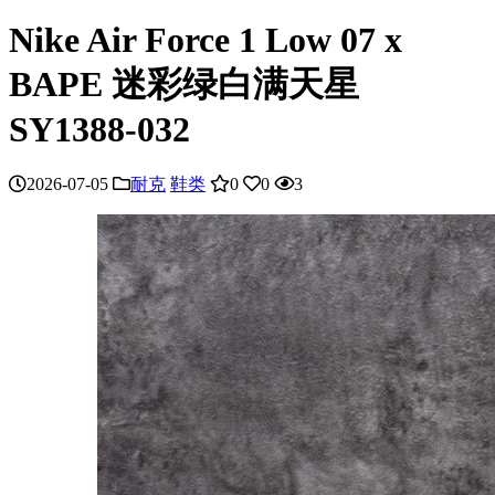
Nike Air Force 1 Low 07 x
BAPE 迷彩绿白满天星
SY1388-032
2026-07-05
耐克
鞋类
0
0
3