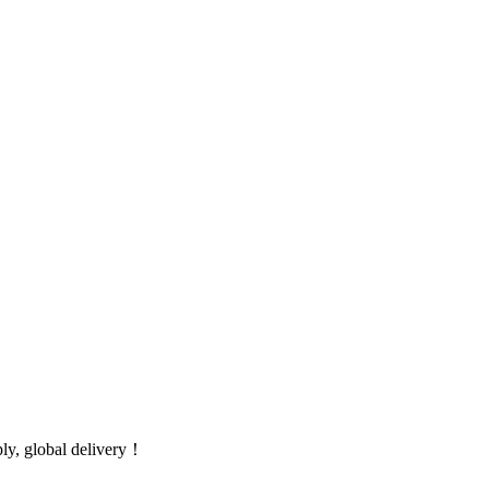
global delivery！