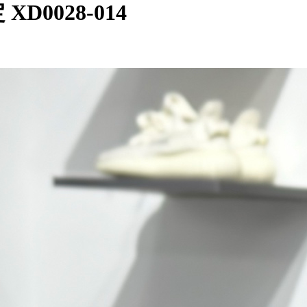
定 XD0028-014