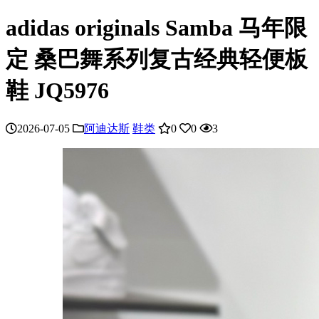
adidas originals Samba 马年限
定 桑巴舞系列复古经典轻便板
鞋 JQ5976
2026-07-05
阿迪达斯
鞋类
0
0
3