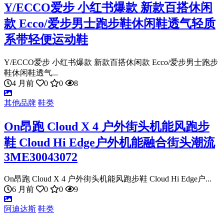
Y/ECCO爱步 小红书爆款 新款百搭休闲
款 Ecco/爱步男士跑步鞋休闲鞋透气轻质
系带轻便运动鞋
Y/ECCO爱步 小红书爆款 新款百搭休闲款 Ecco/爱步男士跑步
鞋休闲鞋透气...
4 月前
0
0
8
其他品牌
鞋类
On昂跑 Cloud X 4 户外街头机能风跑步
鞋 Cloud Hi Edge户外机能融合街头潮流
3ME30043072
On昂跑 Cloud X 4 户外街头机能风跑步鞋 Cloud Hi Edge户...
6 月前
0
0
9
阿迪达斯
鞋类