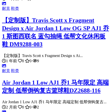
耐克
鞋类
【定制版】Travis Scott x Fragment
Design x Air Jordan 1 Low OG SP AJ1 乔
1 斯图西联名 蓝勾抽绳 低帮文化休闲板
鞋 DM9288-003
【定制版】Travis Scott x Fragment Design x Ai...
1 年前
0
0
9
耐克
鞋类
Air Jordan 1 Low AJ1 乔1 马年限定 高端
定制 低帮倒钩复古篮球鞋DZ2688-116
Air Jordan 1 Low AJ1 乔1 马年限定 高端定制 低帮倒钩复古...
2 月前
0
0
2