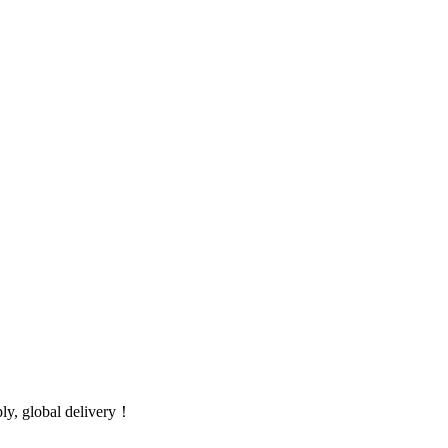
global delivery！