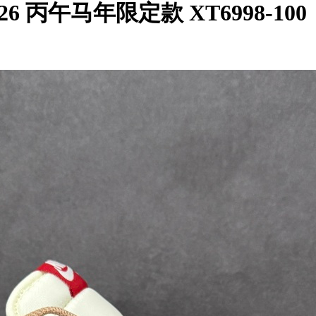
 2026 丙午马年限定款 XT6998-100