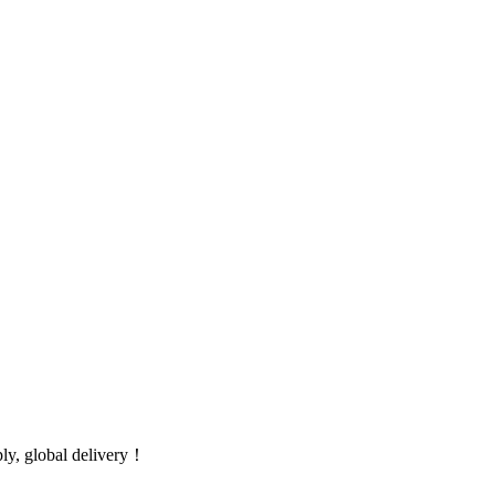
global delivery！