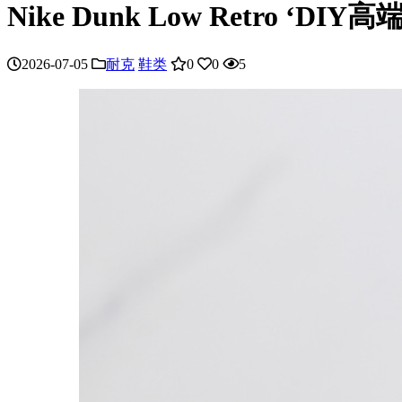
Nike Dunk Low Retro ‘
2026-07-05
耐克
鞋类
0
0
5