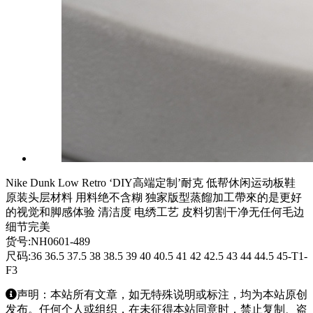
Nike Dunk Low Retro ‘DIY高端定制’耐克 低帮休闲运动板鞋
原装头层材料 用料绝不含糊 独家版型蒸餾加工帶來的是更好
的视觉和脚感体验 清洁度 电绣工艺 皮料切割干净无任何毛边
细节完美
货号:NH0601-489
尺码:36 36.5 37.5 38 38.5 39 40 40.5 41 42 42.5 43 44 44.5 45-T1-
F3
声明：本站所有文章，如无特殊说明或标注，均为本站原创
发布。任何个人或组织，在未征得本站同意时，禁止复制、盗