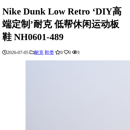
Nike Dunk Low Retro ‘DIY高
端定制’耐克 低帮休闲运动板
鞋 NH0601-489
2026-07-05
耐克
鞋类
0
0
3