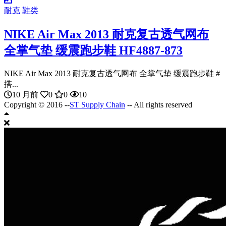
耐克
鞋类
NIKE Air Max 2013 耐克复古透气网布
全掌气垫 缓震跑步鞋 HF4887-873
NIKE Air Max 2013 耐克复古透气网布 全掌气垫 缓震跑步鞋 #
搭...
10 月前
0
0
10
Copyright © 2016 --
ST Supply Chain
-- All rights reserved