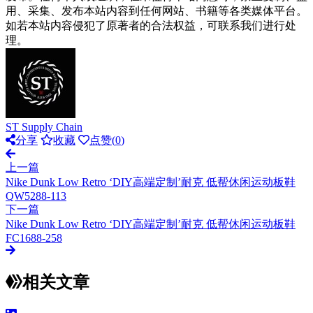
用、采集、发布本站内容到任何网站、书籍等各类媒体平台。
如若本站内容侵犯了原著者的合法权益，可联系我们进行处
理。
ST Supply Chain
分享
收藏
点赞(
0
)
上一篇
Nike Dunk Low Retro ‘DIY高端定制’耐克 低帮休闲运动板鞋
QW5288-113
下一篇
Nike Dunk Low Retro ‘DIY高端定制’耐克 低帮休闲运动板鞋
FC1688-258
相关文章