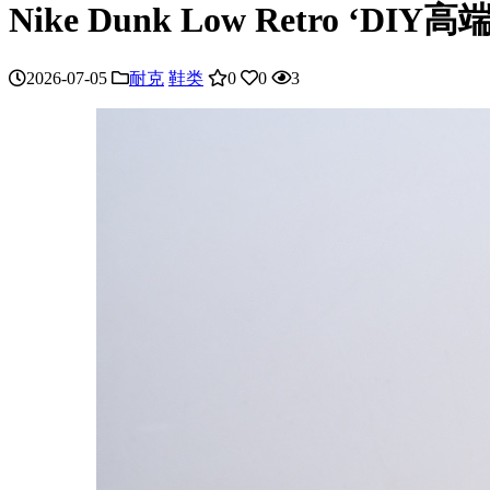
Nike Dunk Low Retro ‘
2026-07-05
耐克
鞋类
0
0
3