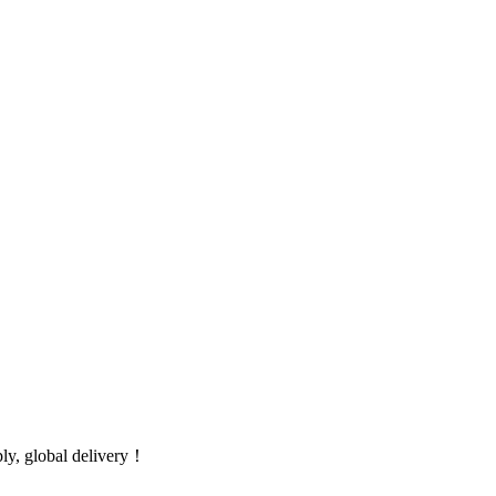
global delivery！